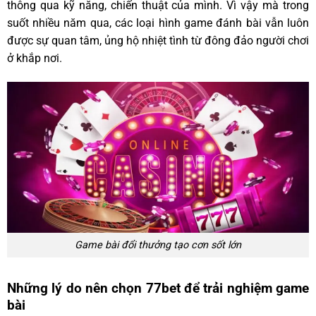
thông qua kỹ năng, chiến thuật của mình. Vì vậy mà trong
suốt nhiều năm qua, các loại hình game đánh bài vẫn luôn
được sự quan tâm, ủng hộ nhiệt tình từ đông đảo người chơi
ở khắp nơi.
Game bài đổi thưởng tạo cơn sốt lớn
Những lý do nên chọn 77bet để trải nghiệm game
bài