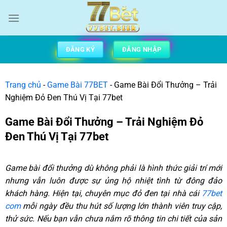
ĐĂNG KÝ
ĐĂNG NHẬP
Trang chủ
-
Game Bài 77BET
-
Game Bài Đổi Thưởng – Trải
Nghiệm Đỏ Đen Thú Vị Tại 77bet
Game Bài Đổi Thưởng – Trải Nghiệm Đỏ
Đen Thú Vị Tại 77bet
Game bài đổi thưởng
dù không phải là hình thức giải trí mới
nhưng vẫn luôn được sự ủng hộ nhiệt tình từ đông đảo
khách hàng. Hiện tại, chuyên mục đỏ đen tại nhà cái
77bet
com
mỗi ngày đều thu hút số lượng lớn thành viên truy cập,
thử sức. Nếu bạn vẫn chưa nắm rõ thông tin chi tiết của sản