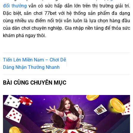
đổi thưởng
vẫn có sức hấp dẫn lớn trên thị trường giải trí.
Đặc biệt, sân chơi 77bet với hệ thống sản phẩm đa dạng
cùng nhiều ưu điểm nổi trội vẫn luôn là lựa chọn hàng đầu
của dân chơi chuyên nghiệp. Gia nhập nền tảng để thỏa sức
khám phá ngay thôi.
Tiến Lên Miền Nam – Chơi Dễ
Dàng Nhận Thưởng Nhanh
BÀI CÙNG CHUYÊN MỤC