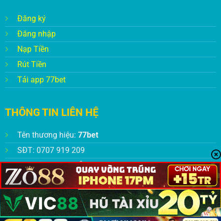
Đăng ký
Đăng nhập
Nạp Tiền
Rút Tiền
Tải app 77bet
THÔNG TIN LIÊN HỆ
Tên thương hiệu:
77bet
SĐT:
0707 919 209
Địa chỉ:
47/4C Đ. Âu Cơ, Tân Bình, Hồ Chí Minh
EMAIL:
77bet.support@gmail.com
Website:
https://titans.co.com/