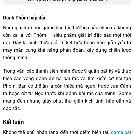
Đánh Phỏm hấp dẫn
Những ai đam mê
game bài đổi thưởng
chắc chắn đã không
còn xa lạ với Phỏm – siêu phẩm giải trí đặc sắc mọi thời
đại. Đây là hình thức giải trí kết hợp hoàn hảo giữa yếu tố
may mắn cùng khả năng phán đoán, xây dựng chiến lược
thông minh.
Trong ván, các thành viên nhận được 9 quân bất kỳ và thực
hiện các vòng đánh để hạ bài rác và tìm kiếm cơ hội tạo
Phỏm. Bạn có thể ăn lá còn thiếu mà người trước vừa đánh
ra hoặc rút từ Nọc trước khi đánh bài rác của mình. Game
mang đến những giây phút thư giãn kịch tính, hấp dẫn và
đặc sắc.
Kết luận
Không thể phủ nhận rằng đến thời điểm hiện tại,
game bài