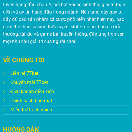
tuyến hàng đầu châu Á, nổi bật với hệ sinh thái giải trí toàn
diện và uy tín hàng đầu trong ngành. Nền tảng này quy tụ
đầy đủ các sản phẩm cá cược phổ biến nhất hiện nay, bao
gồm thể thao, casino trực tuyến, slot – nổ hũ, bắn cá đổi
thưởng, tài xỉu và game bài truyền thống, đáp ứng trọn vẹn
mọi nhu cầu giải trí của người chơi.
VỀ CHÚNG TÔI
Liên hệ 77bet
Khuyến mãi 77bet
Điều khoản điều kiện
Chính sách bảo mật
Miễn trừ trách nhiệm
HƯỚNG DẪN