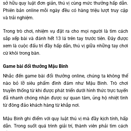
sở hữu quy luật đơn giản, thú vị cùng mức thưởng hấp dẫn.
Phiên bản online mỗi ngày đều có hàng triệu lượt truy cập
và trải nghiệm.
Trong trò chơi, nhiệm vụ đặt ra cho mọi người là tìm cách
sắp xếp bài và đánh hết 13 lá trên tay trước tiên. Đây được
xem là cuộc đấu trí đầy hấp dẫn, thú vị giữa những tay chơi
cừ khôi trong bàn.
Game bài đổi thưởng Mậu Binh
Nhắc đến
game bài đổi thưởng
online, chúng ta không thể
nào bỏ lỡ siêu phẩm đình đám như Mậu Binh. Trò chơi
truyền thống từ khi được phát triển dưới hình thức trực tuyến
đã nhanh chóng nhận được sự quan tâm, ủng hộ nhiệt tình
từ đông đảo khách hàng từ khắp nơi.
Mậu Binh ghi điểm với quy luật thú vị mà đầy kịch tính, hấp
dẫn. Trong suốt quá trình giải trí, thành viên phải tìm cách