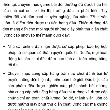
Hiện tại, chuyên mục
game bài đổi thưởng
đã được hầu hết
các nhà cái online trên thị trường đầu tư phát triển. Tuy
nhiên đối với dân chơi chuyên nghiệp, lâu năm, 77bet vẫn
luôn là điểm đến được ưu tiên hàng đầu. Thiên đường đỏ
đen mang đến cho mọi người những giây phút thư giãn chất
lượng cao nhờ vào thế mạnh dưới đây:
Nhà cái online đã nhận được sự cấp phép, bảo hộ hợp
pháp từ cơ quan có thẩm quyền quốc tế. Do đó, mọi hoạt
động tại sân chơi đều đảm bảo tính an toàn, công bằng
tối đa.
Chuyên mục cung cấp hàng trăm trò chơi đánh bài từ
truyền thống đến hiện đại trên toàn thế giới. Đặc biệt, các
sản phẩm đều được nghiên cứu, phát hành bởi những
nhà cung cấp nổi tiếng hàng đầu thị trường và được cấp
chứng chỉ an toàn, chất lượng. Do đó, thành viên luôn có
được những giây phút thư giãn chất lượng cao mà không