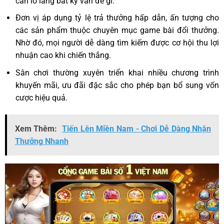
cần lo lắng bất kỳ vấn đề gì.
Đơn vị áp dụng tỷ lệ trả thưởng hấp dẫn, ấn tượng cho
các sản phẩm thuộc chuyên mục
game bài đổi thưởng
.
Nhờ đó, mọi người dễ dàng tìm kiếm được cơ hội thu lợi
nhuận cao khi chiến thắng.
Sân chơi thường xuyên triển khai nhiều chương trình
khuyến mãi, ưu đãi đặc sắc cho phép bạn bổ sung vốn
cược hiệu quả.
Xem Thêm:
Tiến Lên Miền Nam - Chơi Dễ Dàng Nhận
Thưởng Nhanh