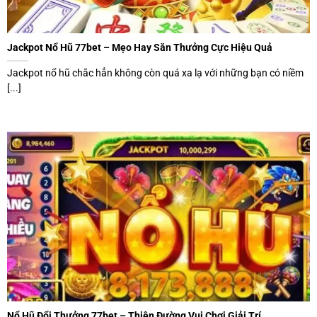
Jackpot Nổ Hũ 77bet – Mẹo Hay Săn Thưởng Cực Hiệu Quả
Jackpot nổ hũ chắc hẳn không còn quá xa lạ với những bạn có niềm
[...]
Chi tiết các bước cá cược slots đổi thưởng 77BET
Điểm qua các trò chơi nổ hũ 77bet đỉnh cao hot
nhất
77Bet – nơi nổi tiếng trong dịch vụ cung cấp hàng loạt các
sản phẩm game cao cấp, thời thượng. Hãy cùng bài viết
điểm qua một vài sản phẩm game đang gây tiếng vang
trong thời gian gần đây tại cộng đồng thành công nhà cái
nói riêng và thế giới các cược thủ nói chung.
Lucky bats – khi dơi trở thành thần tài
Nổ Hũ Đổi Thưởng 77bet – Thiên Đường Vui Chơi Giải Trí