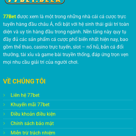
chính đặt cược. Điều này sẽ giúp cho các game thủ có thể
quản lý tài chính một cách phù hợp và tối đa hoá.
77Bet
được xem là một trong những nhà cái cá cược trực
Tìm hiểu rõ chỉ số RTP (Real Time Streaming Protocol),
tuyến hàng đầu châu Á, nổi bật với hệ sinh thái giải trí toàn
điều này giúp anh em nắm rõ hơn về tỷ lệ % thành công.
diện và uy tín hàng đầu trong ngành. Nền tảng này quy tụ
Hạn chế sử dụng nút x2 spin (quay tự động) bởi nó có thể
đầy đủ các sản phẩm cá cược phổ biến nhất hiện nay, bao
gây ảnh hưởng tiêu cực cho kết quả quay của các bet thủ.
gồm thể thao, casino trực tuyến, slot – nổ hũ, bắn cá đổi
thưởng, tài xỉu và game bài truyền thống, đáp ứng trọn vẹn
mọi nhu cầu giải trí của người chơi.
VỀ CHÚNG TÔI
Liên hệ 77bet
Khuyến mãi 77bet
Điều khoản điều kiện
Chính sách bảo mật
Các mẹo chơi nổ hũ 77BET cho người mới
Miễn trừ trách nhiệm