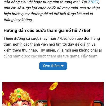
cửa hàng siêu thị hoặc trung tâm thương mại. Tại
77BET
,
anh em sẽ được lựa chọn chiếc hũ may mắn, sau đó thực
hiện bước quay thưởng để có thể biết được kết quả là
thắng hay không.
Hướng dẫn các bước tham gia nổ hũ 77bet
Thiên đường cá cược may mắn 77Bet, luôn tiếp đón hàng
trăm, nghìn các thành viên mới tìm tới đây để giải trí và
kiếm thêm thu nhập. Tuy nhiên, vì là mới nên không phải ai
cũng nắm được các bước tham gia tựa game. Hãy tham
khảo ngay các hướng dẫn thao tác dưới đây, để đảm bảo
Xem thêm
anh em sẽ có cho mình trải nghiệm ưng ý nhất tại đây.
Bước 1: Các tân binh cần truy cập vào nền tảng cá cược
chính thức của nhà cái. Và đăng nhập tài khoản cá nhân.
Trong trường hợp chưa có, thì thành viên hãy ấn chọn mục
“đăng ký”. Cung cấp đầy đủ và chính xác các thông tin
theo hướng dẫn của nền tảng để thiết lập tài khoản.