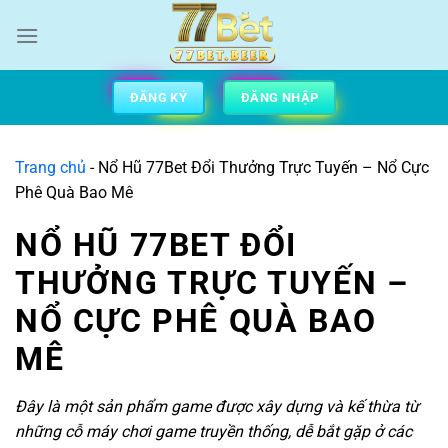
ĐĂNG KÝ
ĐĂNG NHẬP
Trang chủ
-
Nổ Hũ 77Bet Đổi Thưởng Trực Tuyến – Nổ Cực
Phê Quà Bao Mê
NỔ HŨ 77BET ĐỔI
THƯỞNG TRỰC TUYẾN –
NỔ CỰC PHÊ QUÀ BAO
MÊ
Đây là một sản phẩm game được xây dựng và kế thừa từ
những cỗ máy chơi game truyền thống, dễ bắt gặp ở các