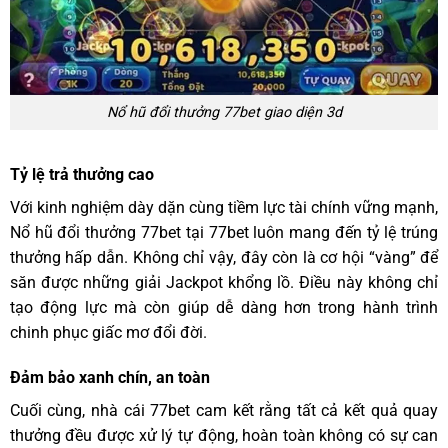
Nổ hũ đổi thưởng 77bet giao diện 3d
Tỷ lệ trả thưởng cao
Với kinh nghiệm dày dặn cùng tiềm lực tài chính vững mạnh,
Nổ hũ đổi thưởng 77bet tại 77bet luôn mang đến tỷ lệ trúng
thưởng hấp dẫn. Không chỉ vậy, đây còn là cơ hội “vàng” để
săn được những giải Jackpot khổng lồ. Điều này không chỉ
tạo động lực mà còn giúp dễ dàng hơn trong hành trình
chinh phục giấc mơ đổi đời.
Đảm bảo xanh chín, an toàn
Cuối cùng, nhà cái 77bet cam kết rằng tất cả kết quả quay
thưởng đều được xử lý tự động, hoàn toàn không có sự can