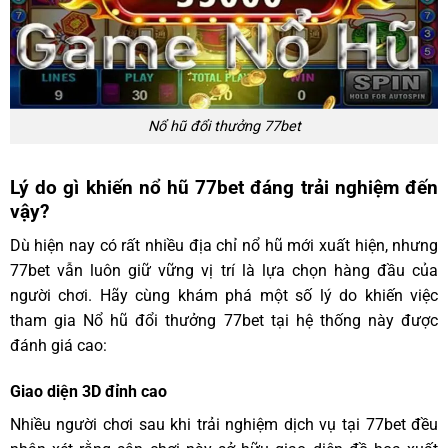
Nổ hũ đổi thưởng 77bet
Lý do gì khiến nổ hũ 77bet đáng trải nghiệm đến
vậy?
Dù hiện nay có rất nhiều địa chỉ nổ hũ mới xuất hiện, nhưng
77bet vẫn luôn giữ vững vị trí là lựa chọn hàng đầu của
người chơi. Hãy cùng khám phá một số lý do khiến việc
tham gia Nổ hũ đổi thưởng 77bet tại hệ thống này được
đánh giá cao:
Giao diện 3D đỉnh cao
Nhiều người chơi sau khi trải nghiệm dịch vụ tại 77bet đều