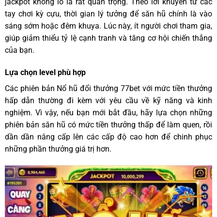
jackpot khổng lồ là rất quan trọng. Theo lời khuyên từ các
tay chơi kỳ cựu, thời gian lý tưởng để săn hũ chính là vào
sáng sớm hoặc đêm khuya. Lúc này, ít người chơi tham gia,
giúp giảm thiểu tỷ lệ cạnh tranh và tăng cơ hội chiến thắng
của bạn.
Lựa chọn level phù hợp
Các phiên bản Nổ hũ đổi thưởng 77bet với mức tiền thưởng
hấp dẫn thường đi kèm với yêu cầu về kỹ năng và kinh
nghiệm. Vì vậy, nếu bạn mới bắt đầu, hãy lựa chọn những
phiên bản săn hũ có mức tiền thưởng thấp để làm quen, rồi
dần dần nâng cấp lên các cấp độ cao hơn để chinh phục
những phần thưởng giá trị hơn.