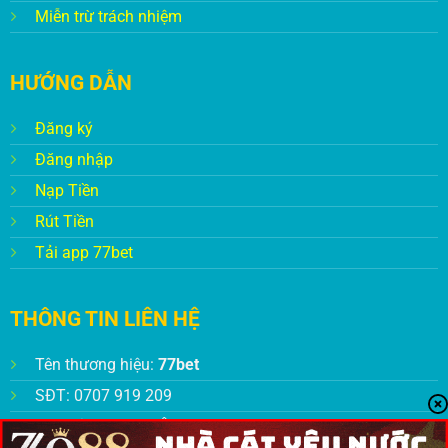
Miễn trừ trách nhiệm
HƯỚNG DẪN
Đăng ký
Đăng nhập
Nạp Tiền
Rút Tiền
Tải app 77bet
THÔNG TIN LIÊN HỆ
Tên thương hiệu:
77bet
SĐT:
0707 919 209
Địa chỉ:
47/4C Đ. Âu Cơ, Tân Bình, Hồ Chí Minh