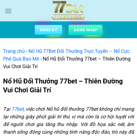
ĐĂNG KÝ
ĐĂNG NHẬP
Trang chủ
-
Nổ Hũ 77Bet Đổi Thưởng Trực Tuyến – Nổ Cực
Phê Quà Bao Mê
-
Nổ Hũ Đổi Thưởng 77bet – Thiên Đường
Vui Chơi Giải Trí
Nổ Hũ Đổi Thưởng 77bet – Thiên Đường
Vui Chơi Giải Trí
Tại
77bet
, việc chơi Nổ hũ đổi thưởng 77bet không chỉ mang
lại những giây phút giải trí thú vị mà còn là cơ hội tuyệt vời
để người chơi gia tăng thu nhập. Với đồ họa sắc nét, âm
thanh sống động cùng những tính năng độc đáo, trò này đã