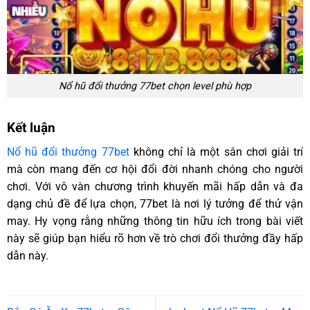
Nổ hũ đổi thưởng 77bet chọn level phù hợp
Kết luận
Nổ hũ đổi thưởng 77bet
không chỉ là một sân chơi giải trí
mà còn mang đến cơ hội đổi đời nhanh chóng cho người
chơi. Với vô vàn chương trình khuyến mãi hấp dẫn và đa
dạng chủ đề để lựa chọn, 77bet là nơi lý tưởng để thử vận
may. Hy vọng rằng những thông tin hữu ích trong bài viết
này sẽ giúp bạn hiểu rõ hơn về trò chơi đổi thưởng đầy hấp
dẫn này.